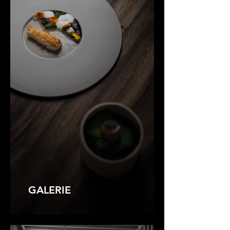
GALERIE