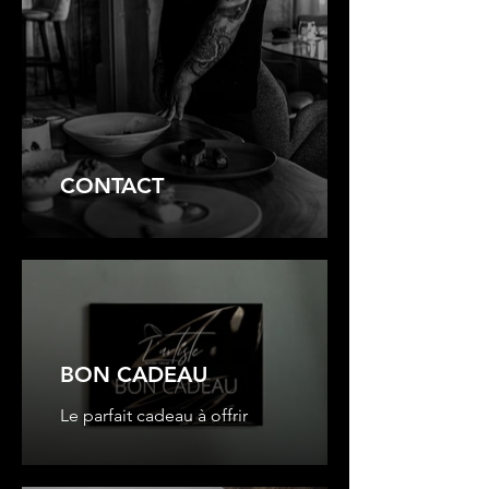
CONTACT
BON CADEAU
Le parfait cadeau à offrir