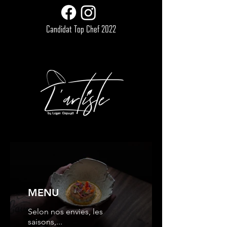
Candidat Top Chef 2022
MENU
Selon nos envies, les
saisons,...