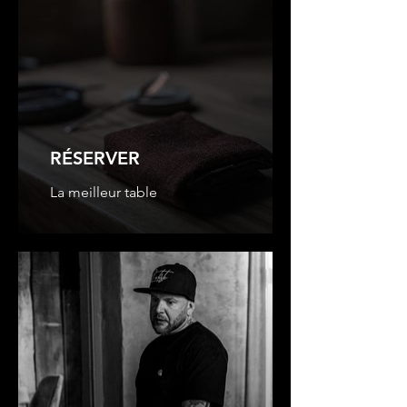
RÉSERVER
La meilleur table