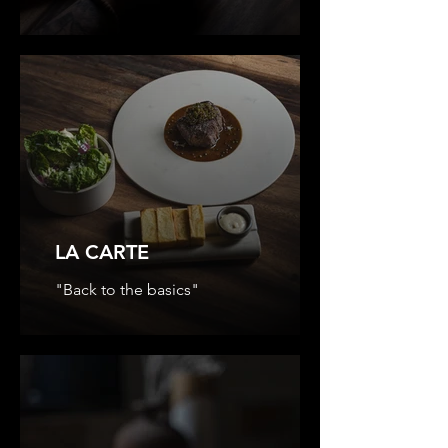
LA CARTE
"Back to the basics"