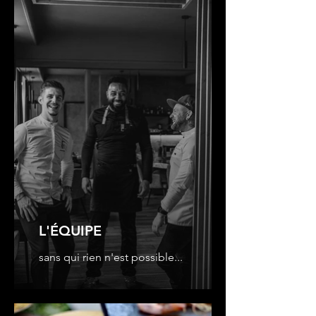
L'ÉQUIPE
sans qui rien n'est possible...