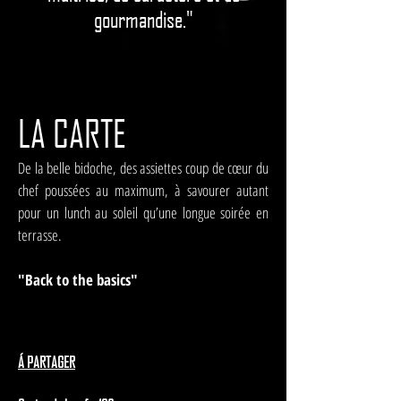
gourmandise."
LA CARTE
De la belle bidoche, des assiettes coup de cœur du
chef poussées au maximum, à savourer autant
pour un lunch au soleil qu’une longue soirée en
terrasse.
"Back to the basics"
Á PARTAGER