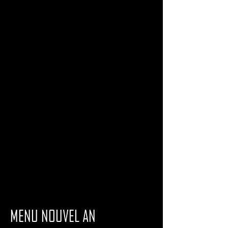
MENU NOUVEL AN