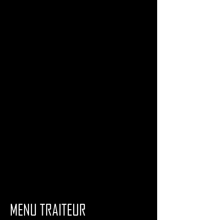
MENU TRAITEUR