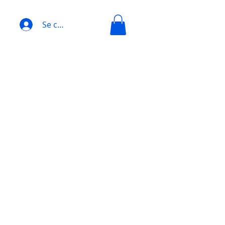
Se connecter