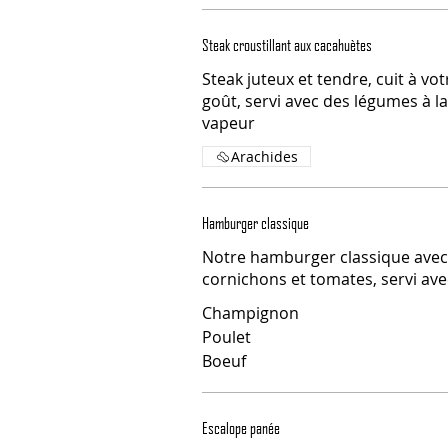
Steak croustillant aux cacahuètes
Steak juteux et tendre, cuit à vot
goût, servi avec des légumes à la
vapeur
Arachides
Hamburger classique
Notre hamburger classique avec 
cornichons et tomates, servi avec
Champignon
Poulet
Boeuf
Escalope panée