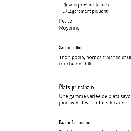
Sans produits laitiers
Légèrement piquant
Petite
Moyenne
Sashimi de thon
Thon poêlé, herbes fraîches et 
touche de chili
Plats principaux
Une gamme variée de plats sav
jour avec des produits locaux.
Raviolis faits maison